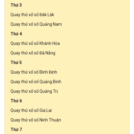
Thứ 3
Quay thử xổ số Đắk Lắk
Quay thử xổ số Quảng Nam
Thứ 4
Quay thử xổ số Khánh Hòa
Quay thử xổ số Đà Nẵng
Thứ 5
Quay thử xổ số Bình Định
Quay thử xổ số Quảng Bình
Quay thử xổ số Quảng Trị
Thứ 6
Quay thử xổ số Gia Lai
Quay thử xổ số Ninh Thuận
Thứ 7