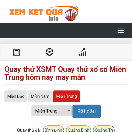
Toggl
navig
Quay thử XSMT Quay thử xổ số Miền
Trung hôm nay may mắn
Miền Bắc
Miền Nam
Miền Trung
Quay thử đài:
Bình Định
Quảng Bình
Quảng Trị