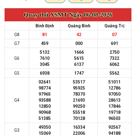
Quay thử XSMT Ngày 06-08-2026
Bình Định
Quảng Bình
Quảng Trị
G8
81
42
07
G7
459
000
691
5132
1666
2750
G6
7610
5615
7322
3045
6137
6062
G5
6938
1747
5562
02641
53517
51011
98774
95925
12786
97965
78370
97050
G4
93588
21693
28613
12850
99250
17846
90968
55518
19718
51385
70128
96503
49350
16334
92567
G3
15069
22006
94188