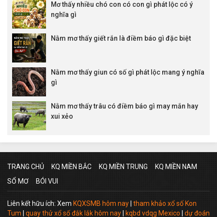
Mơ thấy nhiều chó con có con gì phát lộc có ý
nghĩa gì
Nằm mơ thấy giết rắn là điềm báo gì đặc biệt
Nằm mơ thấy giun có số gì phát lộc mang ý nghĩa
gì
Nằm mơ thấy trâu có điềm báo gì may mắn hay
xui xẻo
TRANG CHỦ
KQ MIỀN BẮC
KQ MIỀN TRUNG
KQ MIỀN NAM
SỔ MƠ
BÓI VUI
Liên kết hữu ích: Xem
KQXSMB hôm nay
|
tham khảo xổ số Kon
Tum
|
quay thử xổ số đắk lắk hôm nay
|
kqbd vdqg Mexico
|
dự đoán