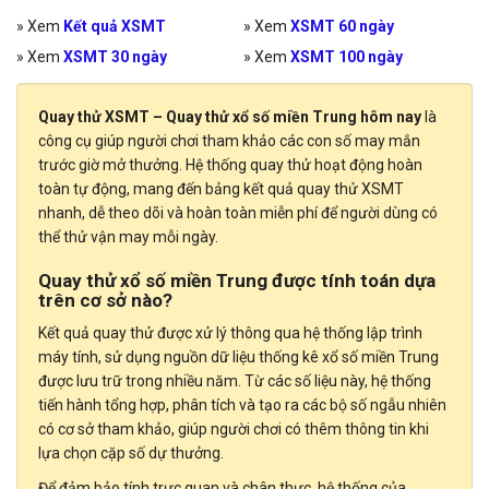
» Xem
Kết quả XSMT
» Xem
XSMT 60 ngày
» Xem
XSMT 30 ngày
» Xem
XSMT 100 ngày
Quay thử XSMT – Quay thử xổ số miền Trung hôm nay
là
công cụ giúp người chơi tham khảo các con số may mắn
trước giờ mở thưởng. Hệ thống quay thử hoạt động hoàn
toàn tự động, mang đến bảng kết quả quay thử XSMT
nhanh, dễ theo dõi và hoàn toàn miễn phí để người dùng có
thể thử vận may mỗi ngày.
Quay thử xổ số miền Trung được tính toán dựa
trên cơ sở nào?
Kết quả quay thử được xử lý thông qua hệ thống lập trình
máy tính, sử dụng nguồn dữ liệu thống kê xổ số miền Trung
được lưu trữ trong nhiều năm. Từ các số liệu này, hệ thống
tiến hành tổng hợp, phân tích và tạo ra các bộ số ngẫu nhiên
có cơ sở tham khảo, giúp người chơi có thêm thông tin khi
lựa chọn cặp số dự thưởng.
Để đảm bảo tính trực quan và chân thực, hệ thống của