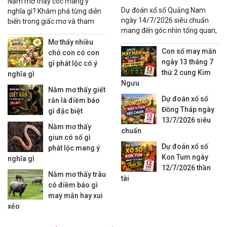
Nằm mơ thấy cóc mang ý
Dự đoán xổ số Quảng Nam
nghĩa gì? Khám phá từng diễn
ngày 14/7/2026 siêu chuẩn
biến trong giấc mơ và tham
mang đến góc nhìn tổng quan,
khảo các con số may mắn liên
thống kê xu hướng và các
quan đầy đủ.
Mơ thấy nhiều
nhận định đáng quan tâm
Con số may mắn
chó con có con
ngày 13 tháng 7
gì phát lộc có ý
thứ 2 cung Kim
nghĩa gì
Ngưu
Nằm mơ thấy giết
Dự đoán xổ số
rắn là điềm báo
Đồng Tháp ngày
gì đặc biệt
13/7/2026 siêu
Nằm mơ thấy
chuẩn
giun có số gì
Dự đoán xổ số
phát lộc mang ý
Kon Tum ngày
nghĩa gì
12/7/2026 thần
Nằm mơ thấy trâu
tài
có điềm báo gì
may mắn hay xui
xẻo