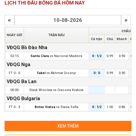
LỊCH THI ĐẤU BÓNG ĐÁ HÔM NAY
«
»
CHÂU Á
NGÀY GIỜ
TRẬN ĐẤU
Cả trận
Chủ
Khách
Hiệ
VĐQG Bồ Đào Nha
02:15
Santa Clara
vs
Nacional Madeira
0 : 1/2
0.99
0.90
0 : 
VĐQG Nga
FT 0 - 0
Fakel
vs
Akhmat Groznyi
0 : 0
0.99
0.90
0 :
VĐQG Ba Lan
00:00
Slask Wroclaw
vs
Cracovia Krakow
VĐQG Bulgaria
FT 0 - 3
Botev Vratsa
vs
Slavia Sofia
0 : 1/2
1.00
0.86
0 : 
01:15
Botev Plovdiv
vs
Spartak Varna
0 : 1
0.98
0.88
0 : 
VĐQG Iceland
XEM THÊM
02:15
Fram Rey.
vs
KR Reykjavik
1/4 : 0
0.89
0.99
0 :