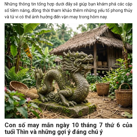
Những thông tin tổng hợp dưới đây sẽ giúp bạn khám phá các cặp
số tiềm năng, đồng thời tham khảo thêm những yếu tố phong thủy
và tử vi có thể ảnh hưởng đến vận may trong hôm nay.
Con số may mắn ngày 10 tháng 7 thứ 6 của
tuổi Thìn và những gợi ý đáng chú ý