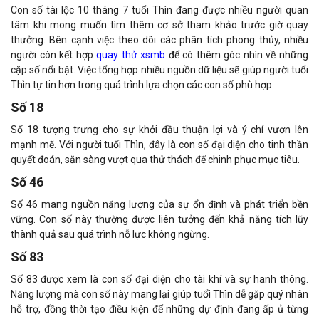
Con số tài lộc 10 tháng 7 tuổi Thìn đang được nhiều người quan
tâm khi mong muốn tìm thêm cơ sở tham khảo trước giờ quay
thưởng. Bên cạnh việc theo dõi các phân tích phong thủy, nhiều
người còn kết hợp
quay thử xsmb
để có thêm góc nhìn về những
cặp số nổi bật. Việc tổng hợp nhiều nguồn dữ liệu sẽ giúp người tuổi
Thìn tự tin hơn trong quá trình lựa chọn các con số phù hợp.
Số 18
Số 18 tượng trưng cho sự khởi đầu thuận lợi và ý chí vươn lên
mạnh mẽ. Với người tuổi Thìn, đây là con số đại diện cho tinh thần
quyết đoán, sẵn sàng vượt qua thử thách để chinh phục mục tiêu.
Số 46
Số 46 mang nguồn năng lượng của sự ổn định và phát triển bền
vững. Con số này thường được liên tưởng đến khả năng tích lũy
thành quả sau quá trình nỗ lực không ngừng.
Số 83
Số 83 được xem là con số đại diện cho tài khí và sự hanh thông.
Năng lượng mà con số này mang lại giúp tuổi Thìn dễ gặp quý nhân
hỗ trợ, đồng thời tạo điều kiện để những dự định đang ấp ủ từng