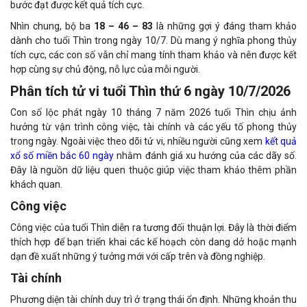
bước đạt được kết quả tích cực.
Nhìn chung, bộ ba
18 – 46 – 83
là những gợi ý đáng tham khảo
dành cho tuổi Thìn trong ngày 10/7. Dù mang ý nghĩa phong thủy
tích cực, các con số vẫn chỉ mang tính tham khảo và nên được kết
hợp cùng sự chủ động, nỗ lực của mỗi người.
Phân tích tử vi tuổi Thìn thứ 6 ngày 10/7/2026
Con số lộc phát ngày 10 tháng 7 năm 2026 tuổi Thìn chịu ảnh
hưởng từ vận trình công việc, tài chính và các yếu tố phong thủy
trong ngày. Ngoài việc theo dõi tử vi, nhiều người cũng xem
kết quả
xổ số miền bắc 60 ngày
nhằm đánh giá xu hướng của các dãy số.
Đây là nguồn dữ liệu quen thuộc giúp việc tham khảo thêm phần
khách quan.
Công việc
Công việc của tuổi Thìn diễn ra tương đối thuận lợi. Đây là thời điểm
thích hợp để bạn triển khai các kế hoạch còn dang dở hoặc mạnh
dạn đề xuất những ý tưởng mới với cấp trên và đồng nghiệp.
Tài chính
Phương diện tài chính duy trì ở trạng thái ổn định. Những khoản thu