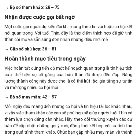
→ Bộ số tham khảo:
28 – 75
Nhận được cuộc gọi bất ngờ
Một cuộc gọi ngoài dự kiến đôi khi mang theo tin vui hoặc cơ hội kết
nối quan trọng. Với tuổi Thìn, đây là thời điểm thích hợp để giữ tinh
thần cởi mở và sẵn sàng đón nhận những điều mới mẻ.
→ Cặp số phù hợp:
36 – 81
Hoàn thành mục tiêu trong ngày
Việc hoàn tất đúng tiến độ một kế hoạch quan trọng là tín hiệu tích
cực, thể hiện sự cố gắng của bản thân đã được đền đáp. Năng
lượng thành công này được cho là có thể
hút lộc
, gia tăng sự tự tin
và mở rộng nhiều cơ hội mới.
→ Bộ số may mắn:
42 – 97
Mỗi ngày đều mang đến những cơ hội và tín hiệu tài lộc khác nhau,
vì vậy việc tham khảo các con số phù hợp sẽ giúp người tuổi Thìn có
thêm lựa chọn đáng cân nhắc. Hãy theo dõi thường xuyên các dự
báo để cập nhật những gợi ý mới, đồng thời kết hợp với sự tỉnh táo
trong quá trình tham khảo. Chúc bạn gặp nhiều may mắn và thành