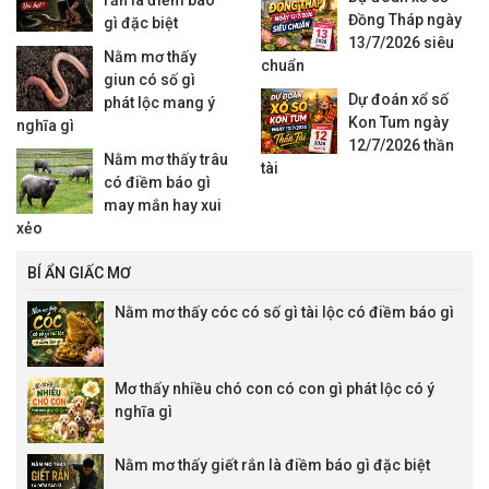
rắn là điềm báo
Đồng Tháp ngày
gì đặc biệt
13/7/2026 siêu
Nằm mơ thấy
chuẩn
giun có số gì
Dự đoán xổ số
phát lộc mang ý
Kon Tum ngày
nghĩa gì
12/7/2026 thần
Nằm mơ thấy trâu
tài
có điềm báo gì
may mắn hay xui
xẻo
BÍ ẨN GIẤC MƠ
Nằm mơ thấy cóc có số gì tài lộc có điềm báo gì
Mơ thấy nhiều chó con có con gì phát lộc có ý
nghĩa gì
Nằm mơ thấy giết rắn là điềm báo gì đặc biệt