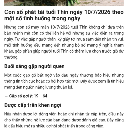
Con số phát tài tuổi Thìn ngày 10/7/2026 theo
một số tình huống trong ngày
Những con số may mắn 10/7/2026 tuổi Thìn không chỉ dựa trên
bản mệnh mà còn có thể liên hệ với những sự việc diễn ra trong
ngày. Từ việc gặp người thân, ký giấy tờ, mua sắm đến nhận tin vui,
mỗi tình huống đều mang đến những bộ số mang ý nghĩa tham
khảo, góp phần giúp người tuổi Thìn có thêm lựa chọn trước giờ dự
thưởng.
Buổi sáng gặp người quen
Một cuộc gặp gỡ bất ngờ vào đầu ngày thường báo hiệu những
thông tin tích cực hoặc cơ hội hợp tác mới. Đây được xem là tín hiệu
mang đến nguồn năng lượng thuận lợi.
→ Cặp số gợi ý:
19 – 64
Được cấp trên khen ngợi
Nếu nhận được lời động viên hoặc ghi nhận từ cấp trên, điều này
cho thấy những nỗ lực của bạn đang được đánh giá cao. Đây cũng
là dấu hiệu mở ra nhiều cơ hội phát triển trong công việc.