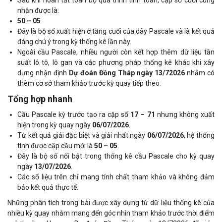
Sau khi hoàn tất toàn bộ quá trình tính toán, cặp số cuối cùng
nhận được là:
50 – 05
Đây là bộ số xuất hiện ở tầng cuối của dãy Pascale và là kết quả
đáng chú ý trong kỳ thống kê lần này.
Ngoài cầu Pascale, nhiều người còn kết hợp thêm dữ liệu tần
suất lô tô, lô gan và các phương pháp thống kê khác khi xây
dựng nhận định
Dự đoán Đồng Tháp ngày 13/72026
nhằm có
thêm cơ sở tham khảo trước kỳ quay tiếp theo.
Tổng hợp nhanh
Cầu Pascale kỳ trước tạo ra cặp số
17 – 71
nhưng không xuất
hiện trong kỳ quay ngày
06/07/2026
.
Từ kết quả giải đặc biệt và giải nhất ngày
06/07/2026
, hệ thống
tính được cặp cầu mới là
50 – 05
.
Đây là bộ số nổi bật trong thống kê cầu Pascale cho kỳ quay
ngày
13/07/2026
.
Các số liệu trên chỉ mang tính chất tham khảo và không đảm
bảo kết quả thực tế.
Những phân tích trong bài được xây dựng từ dữ liệu thống kê của
nhiều kỳ quay nhằm mang đến góc nhìn tham khảo trước thời điểm