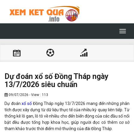
Toggl
navig
Dự đoán xổ số Đồng Tháp ngày
13/7/2026 siêu chuẩn
09/07/2026 - View : 113
Dự đoán
xổ số
Đồng Tháp ngày 13/7/2026 mang đến những phân
tích được xây dựng từ dữ liệu thực tế của nhiều kỳ quay liên tiếp. Từ
thống kê lô gan, lô tô về nhiều cho đến biến động của các đầu số nổi
bật đều được tổng hợp khoa học, giúp người đọc có thêm cơ sở
tham khảo trước thời điểm mở thưởng của đài Đồng Tháp.