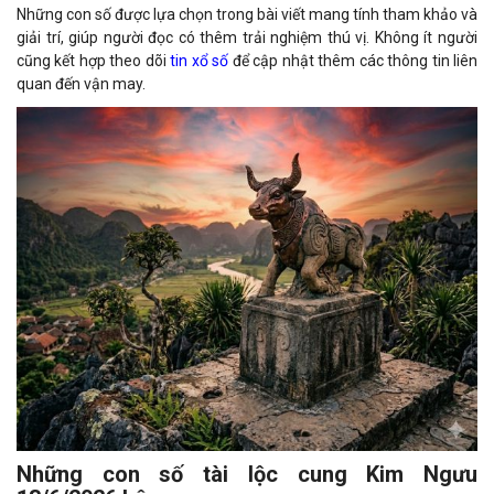
Những con số được lựa chọn trong bài viết mang tính tham khảo và
giải trí, giúp người đọc có thêm trải nghiệm thú vị. Không ít người
cũng kết hợp theo dõi
tin xổ số
để cập nhật thêm các thông tin liên
quan đến vận may.
Những con số tài lộc cung Kim Ngưu