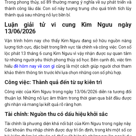
Trong phong thủy, số 89 thường mang ý nghĩa về sự phát triển và
thành công lâu dài. Con số này tượng trưng cho quá trình tích lũy
thành quả sau những nỗ lực bền bỉ.
Luận giải tử vi cung Kim Ngưu ngày
13/06/2026
Vận trình hôm nay cho thấy Kim Ngưu đang sở hữu nguồn năng
lượng tích cực, đặc biệt trong lĩnh vực tài chính và công việc. Con số
lộc phát 13 tháng 6 cung Kim Ngưu vì vậy nhận được sự quan tâm
từ những người yêu thích phong thủy số học. Bên cạnh đó, việc tìm
hiểu
đề hôm nay về con gì
cũng là một cách giúp người chơi tham
khảo thêm thông tin trước khi lựa chọn những con số phù hợp.
Công việc: Thành quả đến từ sự kiên trì
Công việc của Kim Ngưu trong ngày 13/06/2026 diễn ra tương đối
thuận lợi. Những nỗ lực âm thầm trong thời gian qua bắt đầu được
ghi nhận và mang lại kết quả rõ ràng hơn.
Tài chính: Nguồn thu có dấu hiệu khởi sắc
Tài chính là phương diện khá nổi bật của Kim Ngưu trong ngày này.
Các khoản thu nhập chính được duy trì ổn định, trong khi một số cơ