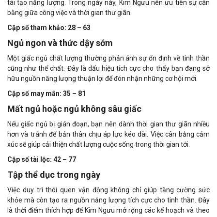
tái tạo năng lượng. Trong ngày này, Kim Ngưu nên ưu tiên sự cân
bằng giữa công việc và thời gian thư giãn.
Cặp số tham khảo: 28 – 63
Ngủ ngon và thức dậy sớm
Một giấc ngủ chất lượng thường phản ánh sự ổn định về tinh thần
cũng như thể chất. Đây là dấu hiệu tích cực cho thấy bạn đang sở
hữu nguồn năng lượng thuận lợi để đón nhận những cơ hội mới.
Cặp số may mắn: 35 – 81
Mất ngủ hoặc ngủ không sâu giấc
Nếu giấc ngủ bị gián đoạn, bạn nên dành thời gian thư giãn nhiều
hơn và tránh để bản thân chịu áp lực kéo dài. Việc cân bằng cảm
xúc sẽ giúp cải thiện chất lượng cuộc sống trong thời gian tới.
Cặp số tài lộc: 42 – 77
Tập thể dục trong ngày
Việc duy trì thói quen vận động không chỉ giúp tăng cường sức
khỏe mà còn tạo ra nguồn năng lượng tích cực cho tinh thần. Đây
là thời điểm thích hợp để Kim Ngưu mở rộng các kế hoạch và theo