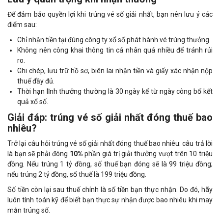
Để đảm bảo quyền lợi khi trúng vé số giải nhất, bạn nên lưu ý các
điểm sau:
Chỉ nhận tiền tại đúng công ty xổ số phát hành vé trúng thưởng.
Không nên công khai thông tin cá nhân quá nhiều để tránh rủi
ro.
Ghi chép, lưu trữ hồ sơ, biên lai nhận tiền và giấy xác nhận nộp
thuế đầy đủ.
Thời hạn lĩnh thưởng thường là 30 ngày kể từ ngày công bố kết
quả xổ số.
Giải đáp: trúng vé số giải nhất đóng thuế bao
nhiêu?
Trở lại câu hỏi trúng vé số giải nhất đóng thuế bao nhiêu: câu trả lời
là bạn sẽ phải đóng
10%
phần giá trị giải thưởng vượt trên 10 triệu
đồng. Nếu trúng 1 tỷ đồng, số thuế bạn đóng sẽ là 99 triệu đồng;
nếu trúng 2 tỷ đồng, số thuế là 199 triệu đồng.
Số tiền còn lại sau thuế chính là số tiền bạn thực nhận. Do đó, hãy
luôn tính toán kỹ để biết bạn thực sự nhận được bao nhiêu khi may
mắn trúng số.