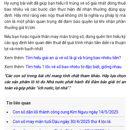
Hy vọng bài viết đã giúp bạn hiểu rõ trúng vé số giải nhất đóng thuế
bao nhiêu và các bước cần thực hiện để nhận thưởng đúng quy
định. Hãy nhớ rằng việc nộp thuế không chỉ là nghĩa vụ pháp lý mà
còn là một phần quan trọng để đảm bảo quyền lợi khi nhận phần
thưởng giá trị lớn.
Nếu bạn hoặc người thân may mắn trúng số, đừng quên tìm hiểu kỹ
các quy định liên quan đến thuế để quá trình nhận tiền diễn ra thuận
lợi và minh bạch nhất.
Xem thêm:
Tìm hiểu giải an ủi vé số là gì và trúng bao nhiêu tiền?
Xem thêm:
Tìm hiểu 1 lốc vé số bao nhiêu tờ đặc biệt, giống nhau
"Các con số trong bài chỉ mang tính chất tham khảo. Hãy lựa chọn
các sản phẩm lô tô do Nhà nước phát hành để đảm bảo giải trí an
toàn và góp phần “ích nước, lợi nhà”."
Tin liên quan
Con số dẫn lối thành công cung Kim Ngưu ngày 14/5/2025
Con số may mắn tuổi Dậu ngày 30/4/2025 thứ 4 lộc lá