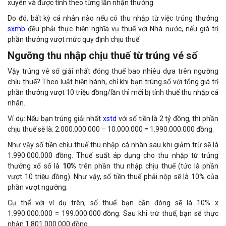
xuyên và được tính theo từng lần nhận thưởng.
Do đó, bất kỳ cá nhân nào nếu có thu nhập từ việc trúng thưởng
sxmb
đều phải thực hiện nghĩa vụ thuế với Nhà nước, nếu giá trị
phần thưởng vượt mức quy định chịu thuế.
Ngưỡng thu nhập chịu thuế từ trúng vé số
Vậy trúng vé số giải nhất đóng thuế bao nhiêu dựa trên ngưỡng
chịu thuế? Theo luật hiện hành, chỉ khi bạn trúng số với tổng giá trị
phần thưởng vượt 10 triệu đồng/lần thì mới bị tính thuế thu nhập cá
nhân.
Ví dụ: Nếu bạn trúng giải nhất
xstd
với số tiền là 2 tỷ đồng, thì phần
chịu thuế sẽ là: 2.000.000.000 – 10.000.000 = 1.990.000.000 đồng.
Như vậy số tiền chịu thuế thu nhập cá nhân sau khi giảm trừ sẽ là
1.990.000.000 đồng. Thuế suất áp dụng cho thu nhập từ trúng
thưởng xổ số là
10%
trên phần thu nhập chịu thuế (tức là phần
vượt 10 triệu đồng). Như vậy, số tiền thuế phải nộp sẽ là 10% của
phần vượt ngưỡng.
Cụ thể với ví dụ trên, số thuế bạn cần đóng sẽ là 10% x
1.990.000.000 = 199.000.000 đồng. Sau khi trừ thuế, bạn sẽ thực
nhận 1.801.000.000 đồng.