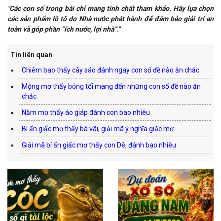
"Các con số trong bài chỉ mang tính chất tham khảo. Hãy lựa chọn
các sản phẩm lô tô do Nhà nước phát hành để đảm bảo giải trí an
toàn và góp phần “ích nước, lợi nhà”."
Tin liên quan
Chiêm bao thấy cây sáo đánh ngay con số đề nào ăn chắc
Mộng mơ thấy bóng tối mang đến những con số đề nào ăn
chắc
Nằm mơ thấy áo giáp đánh con bao nhiêu
Bí ẩn giấc mơ thấy bà vãi, giải mã ý nghĩa giấc mơ
Giải mã bí ẩn giấc mơ thấy con Dê, đánh bao nhiêu