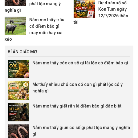
Dự đoán xổ số
phát lộc mang ý
Kon Tum ngày
nghĩa gì
12/7/2026 thần
Nằm mơ thấy trâu
tài
có điềm báo gì
may mắn hay xui
xẻo
BÍ ẨN GIẤC MƠ
Nằm mơ thấy cóc có số gì tài lộc có điềm báo gì
Mơ thấy nhiều chó con có con gì phát lộc có ý
nghĩa gì
Nằm mơ thấy giết rắn là điềm báo gì đặc biệt
Nằm mơ thấy giun có số gì phát lộc mang ý nghĩa
gì