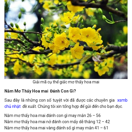
Giải mã cụ thể giấc mơ thấy hoa mai
Nằm Mơ Thấy Hoa mai Đánh Con Gì?
Sau đây là những con số tuyệt vời đã được các chuyên gia
xsmb
chủ nhật
đề xuất. Chúng tôi xin tổng hợp để gửi đến cho bạn đọc.
Nằm mơ thấy hoa mai đánh con gì may mắn 26 – 56
Nằm mơ thấy hoa mai nở đánh con mấy dễ thắng 12 – 42
Nằm mơ thấy hoa mai vàng đánh số gì may mắn 41 – 61