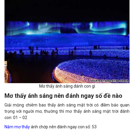
Mơ thấy ánh sáng đánh con gì
Mơ thấy ánh sáng nên đánh ngay số đề nào
Giải mộng chiêm bao thấy ánh sáng mặt trời có điềm báo quan
trọng với người mơ, thường thì mơ thấy ánh sáng mặt trời đánh
con: 01 – 02
Nằm mơ thấy
ánh chớp nên đánh ngay con số: 53