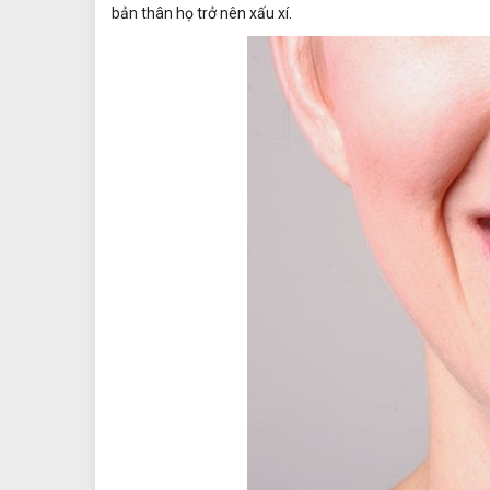
bản thân họ trở nên xấu xí.