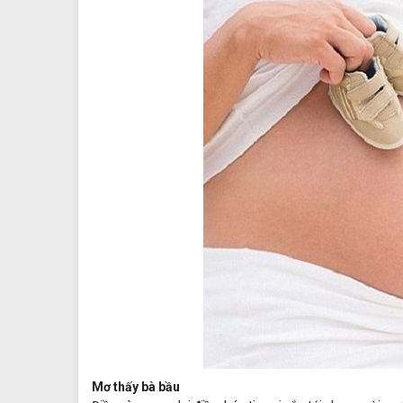
Mơ thấy bà bầu