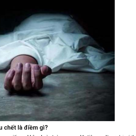
 chết là điềm gì?