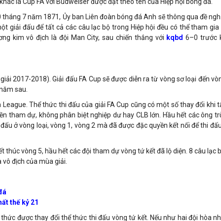
n khác là Cúp FA với Budweiser được đặt theo tên của Hiệp hội bóng đá.
y 20 tháng 7 năm 1871, Ủy ban Liên đoàn bóng đá Anh sẽ thông qua đề ngh
 giải đấu để tất cả các câu lạc bộ trong Hiệp hội đều có thể tham gia t
ng kim vô địch là đội Man City, sau chiến thắng với
kqbd
6–0 trước k
iải 2017-2018). Giải đấu FA Cup sẽ được diễn ra từ vòng sơ loại đến v
5 năm sau.
League. Thể thức thi đấu của giải FA Cup cũng có một số thay đổi khi t
yền tham dự, không phân biệt nghiệp dư hay CLB lớn. Hầu hết các ông 
 đấu ở vòng loại, vòng 1, vòng 2 mà đã được đặc quyền kết nối để thi đấ
kết thúc vòng 5, hầu hết các đội tham dự vòng tứ kết đã lộ diện. 8 câu lạc b
 vô địch của mùa giải.
đá
ất thế kỷ 21
hức được thay đổi thể thức thi đấu vòng tứ kết. Nếu như hai đội hòa n