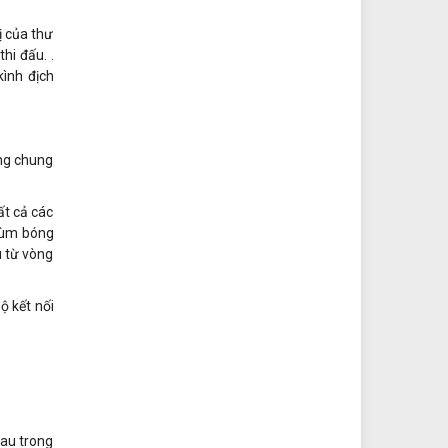
ị của thư
hi đấu. .
ình địch
òng chung
ất cả các
trùm bóng
u từ vòng
ộ kết nối
hau trong