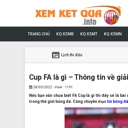
TRANG CHỦ
KQ XSMB
KQ XSMT
KQ XSMN
Lịch thi đấu
Cup FA là gì – Thông tin về giả
28/03/2022 - View : 1191
Nếu bạn vẫn chưa biết FA Cup là gì thì đây sẽ là bài
trong thế giới bóng đá. Cùng chuyên mục
tin bóng đ