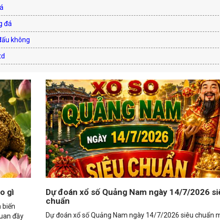
đá
ng đá
 đấu không
td
o gì
Dự đoán xổ số Quảng Nam ngày 14/7/2026 si
chuẩn
 biến
Dự đoán xổ số Quảng Nam ngày 14/7/2026 siêu chuẩn 
quan đầy