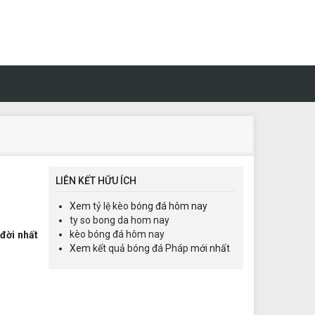
LIÊN KẾT HỮU ÍCH
Xem
tỷ lệ kèo
bóng đá hôm nay
ty so bong da hom nay
kèo bóng đá hôm nay
 đời nhất
Xem
kết quả bóng đá Pháp
mới nhất