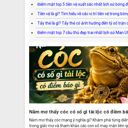
Điểm mặt top 5 tiền vệ xuất sắc nhất lịch sử bóng 
Tiền vệ là gì? Tìm hiểu về các vị trí tiền vệ trong bó
Tẩy thẻ là gì? Tẩy thẻ có ảnh hưởng đến tỷ số trận
Điểm mặt top 7 cầu thủ đẹp trai nhất lịch sử Man U
Nằm mơ thấy cóc có số gì tài lộc có điềm bá
Nằm mơ thấy cóc mang ý nghĩa gì? Khám phá từng diễn
trong giấc mơ và tham khảo các con số may mắn liên 