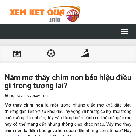
Toggl
navig
Nằm mơ thấy chim non báo hiệu điều
gì trong tương lai?
18/06/2026 - View : 151
Mơ thấy chim non
là một trong những giấc mơ khá đặc biệt,
thường gắn liền với sự khởi đầu, hy vọng và những cơ hội mới trong
cuộc sống. Tuy nhiên, tùy vào từng hoàn cảnh cụ thể mà giấc mơ
này có thể mang đến những thông điệp khác nhau. Vậy mơ thấy
chim non là điềm báo gì và liên quan đến những con số nào? Hãy