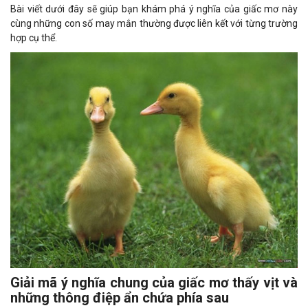
Bài viết dưới đây sẽ giúp bạn khám phá ý nghĩa của giấc mơ này
cùng những con số may mắn thường được liên kết với từng trường
hợp cụ thể.
Giải mã ý nghĩa chung của giấc mơ thấy vịt và
những thông điệp ẩn chứa phía sau