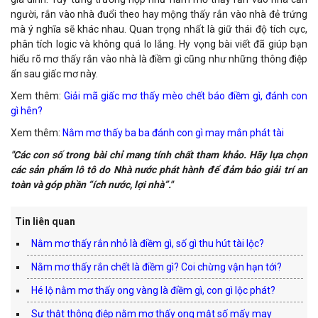
người, rắn vào nhà đuổi theo hay mộng thấy rắn vào nhà đẻ trứng
mà ý nghĩa sẽ khác nhau. Quan trọng nhất là giữ thái độ tích cực,
phân tích logic và không quá lo lắng. Hy vọng bài viết đã giúp bạn
hiểu rõ mơ thấy rắn vào nhà là điềm gì cũng như những thông điệp
ẩn sau giấc mơ này.
Xem thêm:
Giải mã giấc mơ thấy mèo chết báo điềm gì, đánh con
gì hên?
Xem thêm:
Nằm mơ thấy ba ba đánh con gì may mắn phát tài
"Các con số trong bài chỉ mang tính chất tham khảo. Hãy lựa chọn
các sản phẩm lô tô do Nhà nước phát hành để đảm bảo giải trí an
toàn và góp phần “ích nước, lợi nhà”."
Tin liên quan
Nằm mơ thấy rắn nhỏ là điềm gì, số gì thu hút tài lộc?
Nằm mơ thấy rắn chết là điềm gì? Coi chừng vận hạn tới?
Hé lộ nằm mơ thấy ong vàng là điềm gì, con gì lộc phát?
Sự thật thông điệp nằm mơ thấy ong mật số mấy may