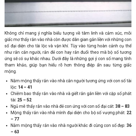
Không chỉ mang ý nghĩa biểu tượng về tâm linh và cảm xúc, mỗi
giấc mơ thấy rắn vào nhà còn được dân gian gắn liền với những con
số đại diện cho tài lộc và vận khí. Tùy vào từng hoàn cảnh cụ thể
như rắn cắn người, rắn đẻ con hay rắn đuổi theo mà bộ số tương
ứng sẽ có sự khác nhau. Dưới đây là những gợi ý con số mang tính
tham khảo, giúp bạn hiểu rõ hơn thông điệp ẩn sau từng giấc
mộng.
Nằm mộng thấy rắn vào nhà cắn người tương ứng với con số tài
lộc:
14 – 41
Chiêm bao thấy rắn vào nhà và giết rắn gắn liền với cặp số phát
tài:
25 – 52
Ngủ mê thấy rắn vào nhà đẻ con ứng với con số đại cát:
38 – 83
Mộng thấy rắn vào nhà mình đại diện cho bộ số vượng phát:
22
– 77
Nằm mộng thấy rắn vào nhà người khác đi cùng con số đẹp:
36
– 63