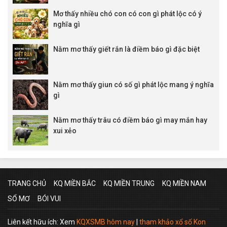
Mơ thấy nhiều chó con có con gì phát lộc có ý
nghĩa gì
Nằm mơ thấy giết rắn là điềm báo gì đặc biệt
Nằm mơ thấy giun có số gì phát lộc mang ý nghĩa
gì
Nằm mơ thấy trâu có điềm báo gì may mắn hay
xui xẻo
TRANG CHỦ
KQ MIỀN BẮC
KQ MIỀN TRUNG
KQ MIỀN NAM
SỔ MƠ
BÓI VUI
Liên kết hữu ích: Xem
KQXSMB hôm nay
|
tham khảo xổ số Kon