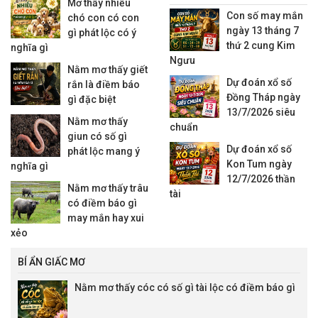
thống kê xu hướng và các
quan đầy đủ.
Mơ thấy nhiều
nhận định đáng quan tâm
Con số may mắn
chó con có con
ngày 13 tháng 7
gì phát lộc có ý
thứ 2 cung Kim
nghĩa gì
Ngưu
Nằm mơ thấy giết
Dự đoán xổ số
rắn là điềm báo
Đồng Tháp ngày
gì đặc biệt
13/7/2026 siêu
Nằm mơ thấy
chuẩn
giun có số gì
Dự đoán xổ số
phát lộc mang ý
Kon Tum ngày
nghĩa gì
12/7/2026 thần
Nằm mơ thấy trâu
tài
có điềm báo gì
may mắn hay xui
xẻo
BÍ ẨN GIẤC MƠ
Nằm mơ thấy cóc có số gì tài lộc có điềm báo gì