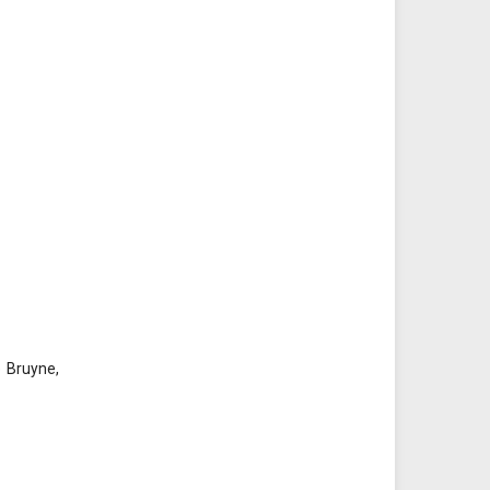
e Bruyne,