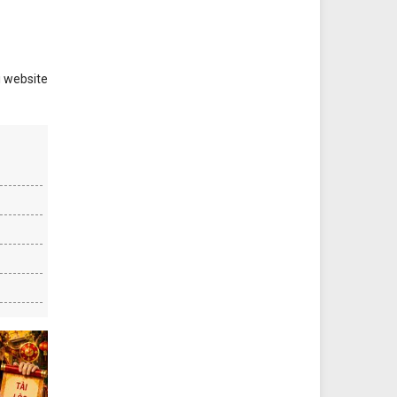
ại website