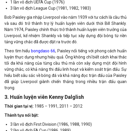
1 lần vô địch UEFA Cup (1976)
3 lần vô địch League Cup (1981, 1982, 1983)
Bob Paisley gia nhập Liverpool vào năm 1939 với tư cách là cầu thủ
và sau đó trở thành trợ lý huấn luyện viên dưới thời Bill Shankly.
Năm 1974, Paisley chính thức trở thành huấn luyện viên trưởng của
Liverpool, kế nhiệm Shankly và tiếp tục xây dựng đội bóng từ nền
tảng vững chắc đã được đặt ra trước đó.
Theo tìm hiểu
bongdaso 66
, Paisley nổi tiếng với phong cách huấn
luyện thực dụng nhưng hiệu quả. Ông không chỉ biết cách khai thác
tối đa khả năng của từng cầu thủ mà còn xây dựng một đội hình
vững chắc, có khả năng thi đấu linh hoạt và kiểm soát trận đấu. Sự
hiểu biết sâu sắc về bóng đá và khả năng đọc trận đấu của Paisley
đã giúp Liverpool giành chiến thắng trong nhiều trận đấu quan
trọng.
3. Huấn luyện viên Kenny Dalglish
Thời gian tại vị:
1985 – 1991, 2011 – 2012
Thành tựu nổi bật:
3 lần vô địch First Division (1986, 1988, 1990)
2 lần vô địch FA Cup (1986, 1989)