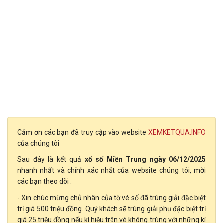
Cảm ơn các bạn đã truy cập vào website
XEMKETQUA.INFO
của chúng tôi
Sau đây là kết quả
xổ số Miền Trung ngày 06/12/2025
nhanh nhất và chính xác nhất của website chúng tôi, mời
các bạn theo dõi :
- Xin chúc mừng chủ nhân của tờ vé số
đã trúng giải đặc biệt
trị giá 500 triệu đồng. Quý khách sẽ trúng giải phụ đặc biệt trị
giá 25 triệu đồng nếu kí hiệu trên vé không trùng với những kí