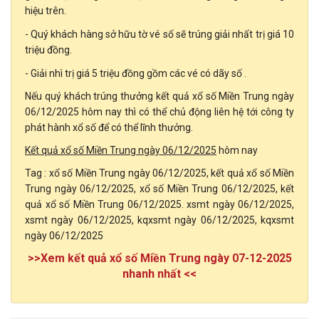
hiệu trên.
- Quý khách hàng sở hữu tờ vé số
sẽ trúng giải nhất trị giá 10
triệu đồng.
- Giải nhì trị giá 5 triệu đồng gồm các vé có dãy số
.
Nếu quý khách trúng thưởng kết quả xổ số Miền Trung ngày
06/12/2025 hôm nay thì có thể chủ động liên hệ tới công ty
phát hành xổ số để có thể lĩnh thưởng.
Kết quả xổ số Miền Trung ngày 06/12/2025
hôm nay
Tag : xổ số Miền Trung ngày 06/12/2025, kết quả xổ số Miền
Trung ngày 06/12/2025, xổ số Miền Trung 06/12/2025, kết
quả xổ số Miền Trung 06/12/2025. xsmt ngày 06/12/2025,
xsmt ngày 06/12/2025, kqxsmt ngày 06/12/2025, kqxsmt
ngày 06/12/2025
>>Xem kết quả xổ số Miền Trung ngày 07-12-2025
nhanh nhất <<