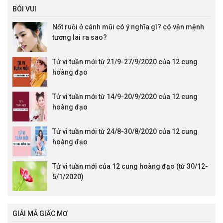
BÓI VUI
Nốt ruồi ở cánh mũi có ý nghĩa gì? có vận mệnh
tương lai ra sao?
Tử vi tuần mới từ 21/9-27/9/2020 của 12 cung
hoàng đạo
Tử vi tuần mới từ 14/9-20/9/2020 của 12 cung
hoàng đạo
Tử vi tuần mới từ 24/8-30/8/2020 của 12 cung
hoàng đạo
Tử vi tuần mới của 12 cung hoàng đạo (từ 30/12-
5/1/2020)
GIẢI MÃ GIẤC MƠ