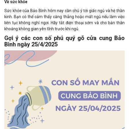
Về sức khỏe
Sức khỏe của Bảo Bình hôm nay cần chú ý tới giấc ngủ và hệ thần
kinh. Bạn có thể cảm thấy căng thẳng hoặc mất ngủ nếu làm việc
liên tục không nghỉ ngơi. Hãy tắt điện thoại sớm và cho bản thân
khoảng không gian yên tĩnh trước khi ngủ.
Gợi ý các con số phú quý gõ cửa cung Bảo
Bình ngày 25/4/2025