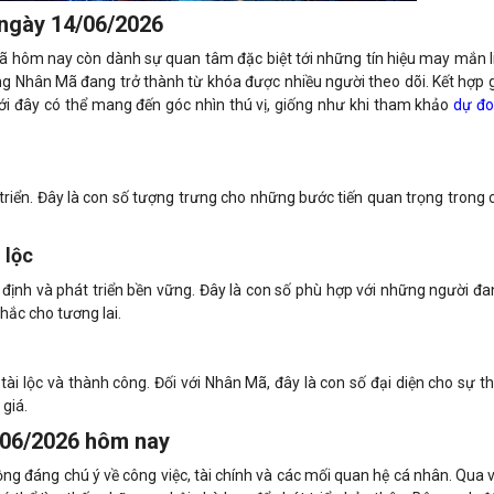
ngày 14/06/2026
Mã hôm nay còn dành sự quan tâm đặc biệt tới những tín hiệu may mắn 
ung Nhân Mã đang trở thành từ khóa được nhiều người theo dõi. Kết hợp g
ới đây có thể mang đến góc nhìn thú vị, giống như khi tham khảo
dự đo
iển. Đây là con số tượng trưng cho những bước tiến quan trọng trong 
 lộc
n định và phát triển bền vững. Đây là con số phù hợp với những người 
hắc cho tương lai.
tài lộc và thành công. Đối với Nhân Mã, đây là con số đại diện cho sự th
giá.
4/06/2026 hôm nay
 đáng chú ý về công việc, tài chính và các mối quan hệ cá nhân. Qua 