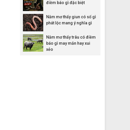
điềm báo gì đặc biệt
Nằm mơ thấy giun có số gì
phát lộc mang ý nghĩa gì
Nằm mơ thấy trâu có điềm
báo gì may mắn hay xui
xẻo