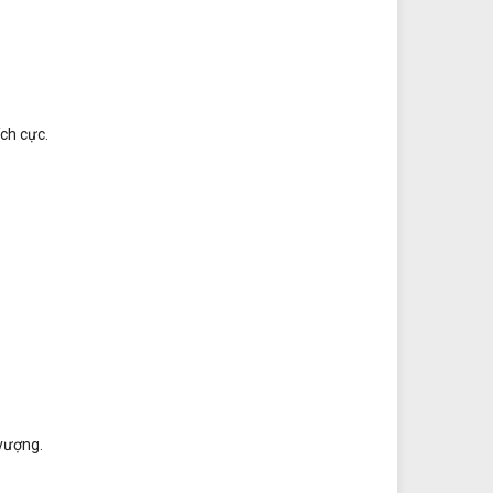
ch cực.
 vượng.