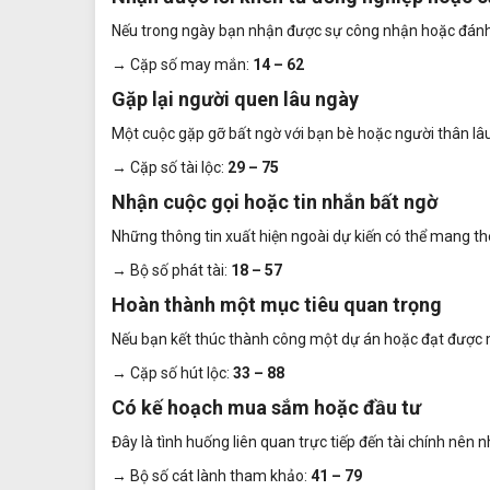
Nếu trong ngày bạn nhận được sự công nhận hoặc đánh 
→ Cặp số may mắn:
14 – 62
Gặp lại người quen lâu ngày
Một cuộc gặp gỡ bất ngờ với bạn bè hoặc người thân lâu
→ Cặp số tài lộc:
29 – 75
Nhận cuộc gọi hoặc tin nhắn bất ngờ
Những thông tin xuất hiện ngoài dự kiến có thể mang th
→ Bộ số phát tài:
18 – 57
Hoàn thành một mục tiêu quan trọng
Nếu bạn kết thúc thành công một dự án hoặc đạt được mụ
→ Cặp số hút lộc:
33 – 88
Có kế hoạch mua sắm hoặc đầu tư
Đây là tình huống liên quan trực tiếp đến tài chính nên
→ Bộ số cát lành tham khảo:
41 – 79