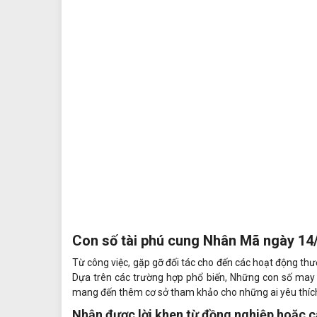
Con số tài phú cung Nhân Mã ngày 14/
Từ công việc, gặp gỡ đối tác cho đến các hoạt động thườ
Dựa trên các trường hợp phổ biến, Những con số m
mang đến thêm cơ sở tham khảo cho những ai yêu thí
Nhận được lời khen từ đồng nghiệp hoặc c